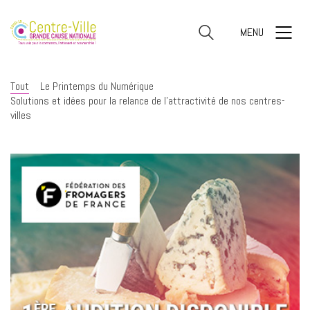
MENU
Tout
Le Printemps du Numérique
Solutions et idées pour la relance de l'attractivité de nos centres-
villes