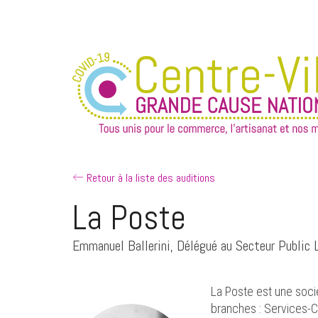
Retour à la liste des auditions
La Poste
Emmanuel Ballerini, Délégué au Secteur Public 
La Poste est une socié
branches : Services-C