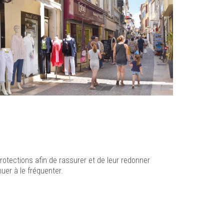
protections afin de rassurer et de leur redonner
nuer à le fréquenter.