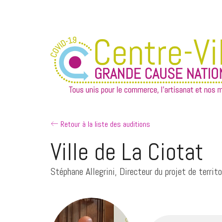
Retour à la liste des auditions
Ville de La Ciotat
Stéphane Allegrini, Directeur du projet de terri