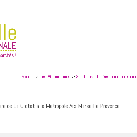
Accueil
>
Les 80 auditions
>
Solutions et idées pour la relance
toire de La Ciotat à la Métropole Aix-Marseille Provence