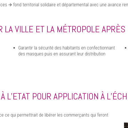
es 🡪 fond territorial solidaire et départemental avec une avance re
R LA VILLE ET LA MÉTROPOLE APRÈS
Garantir la sécurité des habitants en confectionnant
des masques puis en assurant leur distribution
 L’ETAT POUR APPLICATION À L’ÉCH
ce ce qui permettrait de libérer les commerçants qui feront