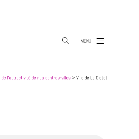
MENU
 de l'attractivité de nos centres-villes
>
Ville de La Ciotat