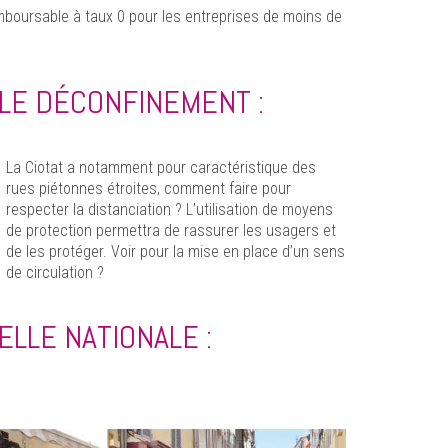
mboursable à taux 0 pour les entreprises de moins de
 LE DÉCONFINEMENT :
La Ciotat a notamment pour caractéristique des
rues piétonnes étroites, comment faire pour
respecter la distanciation ? L’utilisation de moyens
de protection permettra de rassurer les usagers et
de les protéger. Voir pour la mise en place d’un sens
de circulation ?
ELLE NATIONALE :