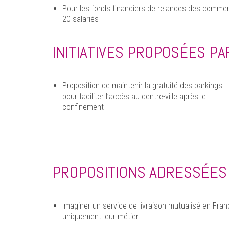
Pour les fonds financiers de relances des commerc
20 salariés
INITIATIVES PROPOSÉES PA
Proposition de maintenir la gratuité des parkings
pour faciliter l’accès au centre-ville après le
confinement
PROPOSITIONS ADRESSÉES À
Imaginer un service de livraison mutualisé en Fran
uniquement leur métier