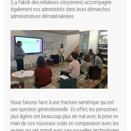
(La Fabrik des initiatives citoyennes) accompagne
également nos administrés dans leurs démarches
administratives dématérialisées.
Nous faisons face à une fracture numérique qui est
une question générationnelle. En effet, les personnes
plus âgées ont beaucoup plus de mal avec la prise en
main de ces nouveaux outils en comparaison avec les
jeunes qui ont grandi avec ces nouvelles technologies.