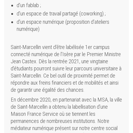
d’un fablab ;
d’un espace de travail partagé (coworking) ;
d’un espace numérique (proposition d’ateliers
numérique)
Saint-Marcellin vient d’être labélisée 1er campus
connecté numérique de l’Isère par le Premier Ministre
Jean Castex. Dès la rentrée 2021, une vingtaine
d’étudiants pourront suivre leur parcours universitaire à
Saint-Marcellin. Ce bel outil de proximité permet de
répondre aux freins financiers et de mobilités et ainsi
de garantir une égalité des chances.
En décembre 2020, en partenariat avec la MSA, la ville
de Saint-Marcellin a obtenu la labellisation d’une
Maison France Service où se tiennent les
permanences de nombreuses institutions. Notre
médiateur numérique présent sur notre centre social