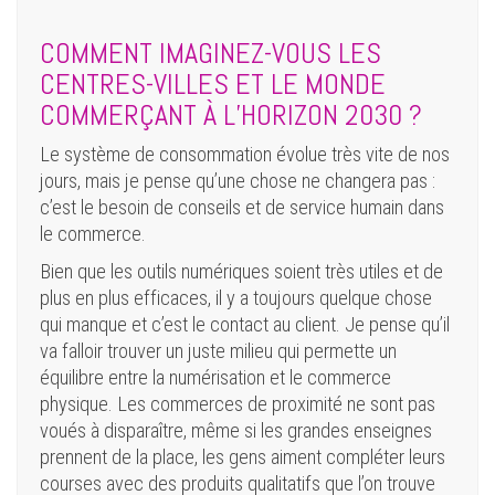
COMMENT IMAGINEZ-VOUS LES
CENTRES-VILLES ET LE MONDE
COMMERÇANT À L’HORIZON 2030 ?
Le système de consommation évolue très vite de nos
jours, mais je pense qu’une chose ne changera pas :
c’est le besoin de conseils et de service humain dans
le commerce.
Bien que les outils numériques soient très utiles et de
plus en plus efficaces, il y a toujours quelque chose
qui manque et c’est le contact au client. Je pense qu’il
va falloir trouver un juste milieu qui permette un
équilibre entre la numérisation et le commerce
physique. Les commerces de proximité ne sont pas
voués à disparaître, même si les grandes enseignes
prennent de la place, les gens aiment compléter leurs
courses avec des produits qualitatifs que l’on trouve