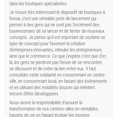
dans les boutiques spécialisées.
Je trouve très intéressant le dispositif de boutiques à
l’essai, c’est une véritable piste de lancement qui
permet à des gens qui ne sont pas forcément des
businessmans de se lancer et de tenter de nouveaux
concepts. Je pense qu’il est important de soutenir ce
type de concept pour favoriser la création
d’entreprises innovantes, stimuler les entrepreneurs
ainsi que le commerce. Ce que j’espère c’est que d’ici
là, les gens ne perdront pas l’envie de se rencontrer,
se découvrir et de créer du lien entre eux. Il faut
consolider cette solidarité en consommant en centre-
ville, en consommant local, en faisant des évènements
et en utilisant des mobilités douces qui méritent
encore d’être développées.
Nous avons la responsabilité d’assurer la
transformation de nos centres-villes en véritables
bassins de vie en faisant évoluer les moyens