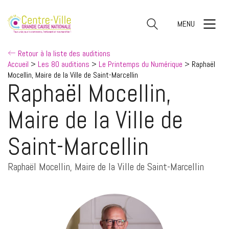
MENU
Retour à la liste des auditions
Accueil
>
Les 80 auditions
>
Le Printemps du Numérique
>
Raphaël
Mocellin, Maire de la Ville de Saint-Marcellin
Raphaël Mocellin,
Maire de la Ville de
Saint-Marcellin
Raphaël Mocellin, Maire de la Ville de Saint-Marcellin