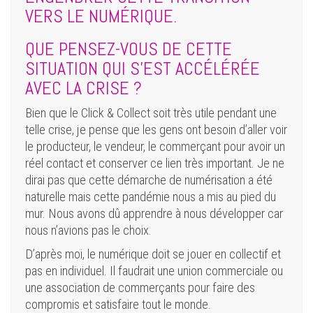
VERS LE NUMÉRIQUE.
QUE PENSEZ-VOUS DE CETTE
SITUATION QUI S’EST ACCÉLÉRÉE
AVEC LA CRISE ?
Bien que le Click & Collect soit très utile pendant une
telle crise, je pense que les gens ont besoin d’aller voir
le producteur, le vendeur, le commerçant pour avoir un
réel contact et conserver ce lien très important. Je ne
dirai pas que cette démarche de numérisation a été
naturelle mais cette pandémie nous a mis au pied du
mur. Nous avons dû apprendre à nous développer car
nous n’avions pas le choix.
D’après moi, le numérique doit se jouer en collectif et
pas en individuel. Il faudrait une union commerciale ou
une association de commerçants pour faire des
compromis et satisfaire tout le monde.