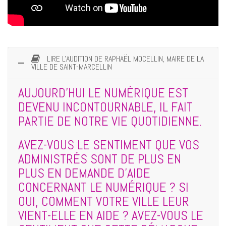
LIRE L'AUDITION DE RAPHAËL MOCELLIN, MAIRE DE LA
VILLE DE SAINT-MARCELLIN
AUJOURD’HUI LE NUMÉRIQUE EST
DEVENU INCONTOURNABLE, IL FAIT
PARTIE DE NOTRE VIE QUOTIDIENNE.
AVEZ-VOUS LE SENTIMENT QUE VOS
ADMINISTRÉS SONT DE PLUS EN
PLUS EN DEMANDE D’AIDE
CONCERNANT LE NUMÉRIQUE ? SI
OUI, COMMENT VOTRE VILLE LEUR
VIENT-ELLE EN AIDE ? AVEZ-VOUS LE