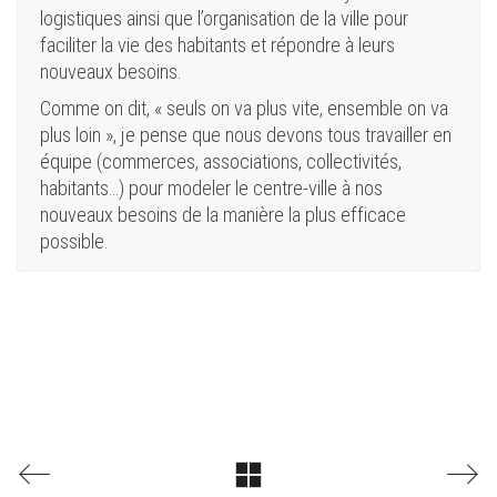
logistiques ainsi que l’organisation de la ville pour
faciliter la vie des habitants et répondre à leurs
nouveaux besoins.
Comme on dit, « seuls on va plus vite, ensemble on va
plus loin », je pense que nous devons tous travailler en
équipe (commerces, associations, collectivités,
habitants…) pour modeler le centre-ville à nos
nouveaux besoins de la manière la plus efficace
possible.