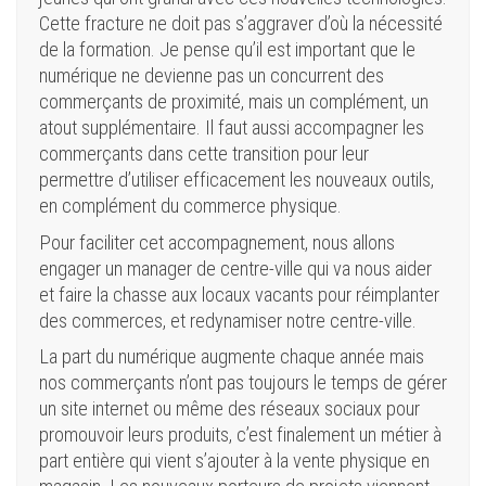
Cette fracture ne doit pas s’aggraver d’où la nécessité
de la formation. Je pense qu’il est important que le
numérique ne devienne pas un concurrent des
commerçants de proximité, mais un complément, un
atout supplémentaire. Il faut aussi accompagner les
commerçants dans cette transition pour leur
permettre d’utiliser efficacement les nouveaux outils,
en complément du commerce physique.
Pour faciliter cet accompagnement, nous allons
engager un manager de centre-ville qui va nous aider
et faire la chasse aux locaux vacants pour réimplanter
des commerces, et redynamiser notre centre-ville.
La part du numérique augmente chaque année mais
nos commerçants n’ont pas toujours le temps de gérer
un site internet ou même des réseaux sociaux pour
promouvoir leurs produits, c’est finalement un métier à
part entière qui vient s’ajouter à la vente physique en