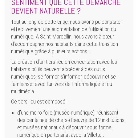
SENTIMENT QUE CETTE DÉMARCHE
DEVIENT NATURELLE ?
Tout au long de cette crise, nous avons pu constater
effectivement une augmentation de l’utilisation du
numérique. A Saint-Marcellin, nous avons à cœur
d’accompagner nos habitants dans cette transition
numérique grâce à plusieurs actions :
La création d’un tiers lieu en concertation avec les
habitants où ils peuvent accéder à des outils
numériques, se former, s’informer, découvrir et se
familiariser avec l’univers de l’informatique et du
multimédia.
Ce tiers lieu est composé :
d’une mciro folie (musée numérique), réunissant
des centaines de chefs-d’oeuvre de 12 institutions
et musées nationaux à découvrir sous forme
numérique en partenariat avec la Villette ;