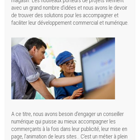
magasin. Les nouveaux porteurs de projets viennent
avec un grand nombre d’idées et nous avons le devoir
de trouver des solutions pour les accompagner et
faciliter leur développement commercial et numérique.
A ce titre, nous avons besoin d’engager un conseiller
numérique qui puisse au mieux accompagner les
commerçants à la fois dans leur publicité, leur mise en
page, l’animation de leurs sites… C’est un métier à plein