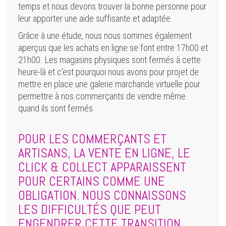
temps et nous devons trouver la bonne personne pour
leur apporter une aide suffisante et adaptée.
Grâce à une étude, nous nous sommes également
aperçus que les achats en ligne se font entre 17h00 et
21h00. Les magasins physiques sont fermés à cette
heure-là et c’est pourquoi nous avons pour projet de
mettre en place une galerie marchande virtuelle pour
permettre à nos commerçants de vendre même
quand ils sont fermés.
POUR LES COMMERÇANTS ET
ARTISANS, LA VENTE EN LIGNE, LE
CLICK & COLLECT APPARAISSENT
POUR CERTAINS COMME UNE
OBLIGATION. NOUS CONNAISSONS
LES DIFFICULTÉS QUE PEUT
ENGENDRER CETTE TRANSITION